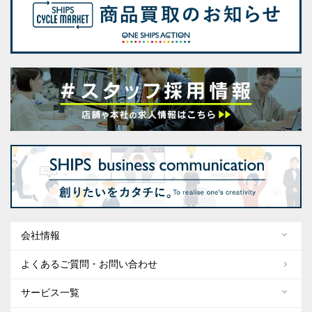
会社情報
よくあるご質問・お問い合わせ
サービス一覧