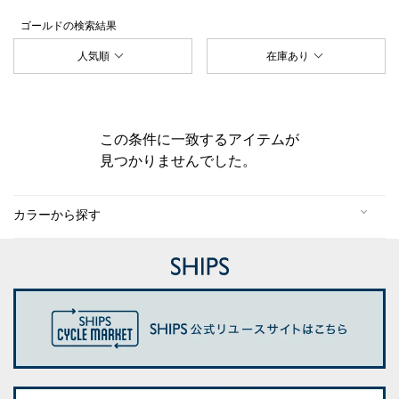
ゴールド
の検索結果
人気順
在庫あり
この条件に一致するアイテムが
見つかりませんでした。
カラーから探す