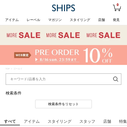
0
アイテム
レーベル
マガジン
スタイリング
店舗
発見
TOP
> ゴールド
検索条件
検索条件をリセット
すべて
アイテム
スタイリング
スタッフ
店舗
特集