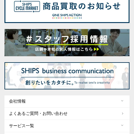
会社情報
よくあるご質問・お問い合わせ
サービス一覧