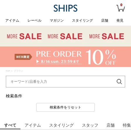
0
アイテム
レーベル
マガジン
スタイリング
店舗
発見
TOP
> ブラウン
検索条件
検索条件をリセット
すべて
アイテム
スタイリング
スタッフ
店舗
特集