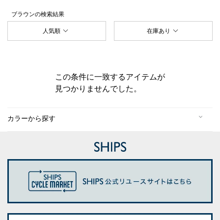
ブラウン
の検索結果
人気順
在庫あり
この条件に一致するアイテムが
見つかりませんでした。
カラーから探す