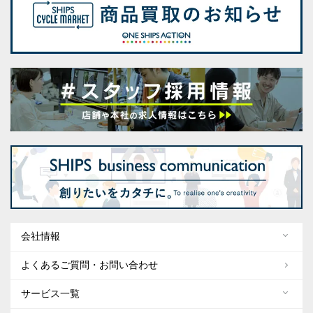
会社情報
よくあるご質問・お問い合わせ
サービス一覧