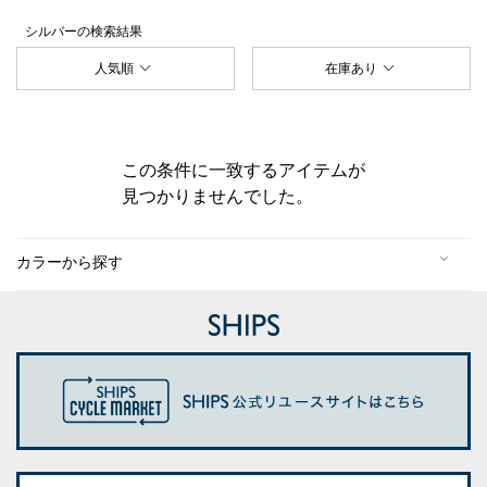
シルバー
の検索結果
人気順
在庫あり
この条件に一致するアイテムが
見つかりませんでした。
カラーから探す