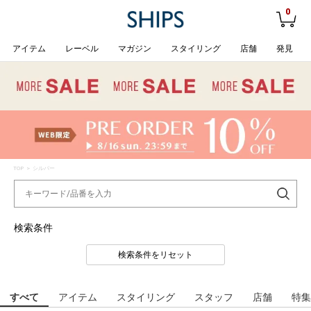
0
アイテム
レーベル
マガジン
スタイリング
店舗
発見
TOP
> シルバー
検索条件
検索条件をリセット
すべて
アイテム
スタイリング
スタッフ
店舗
特集