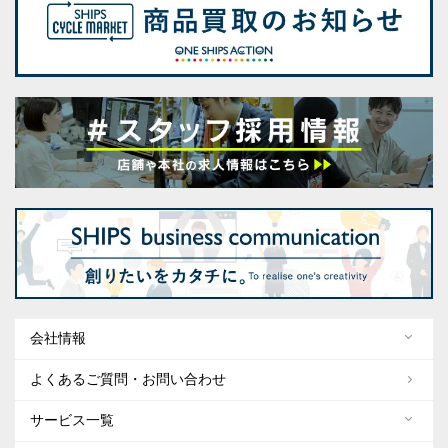
会社情報
よくあるご質問・お問い合わせ
サービス一覧