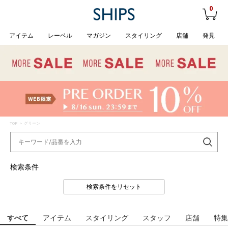
0
アイテム
レーベル
マガジン
スタイリング
店舗
発見
TOP
> グリーン
検索条件
検索条件をリセット
すべて
アイテム
スタイリング
スタッフ
店舗
特集