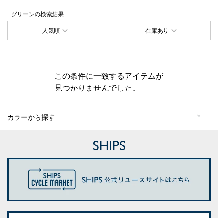
グリーン
の検索結果
人気順
在庫あり
この条件に一致するアイテムが
見つかりませんでした。
カラーから探す