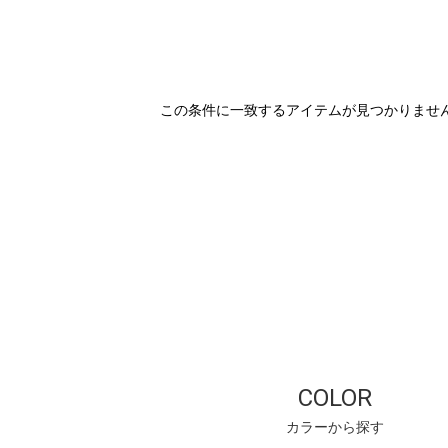
この条件に一致するアイテムが見つかりませ
COLOR
カラーから探す