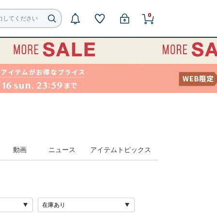
0
動画
ニュース
アイテムトピックス