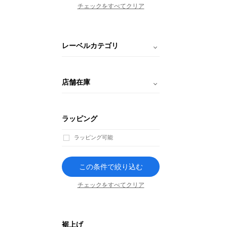
チェックをすべてクリア
レーベルカテゴリ
店舗在庫
ラッピング
ラッピング可能
この条件で絞り込む
チェックをすべてクリア
裾上げ