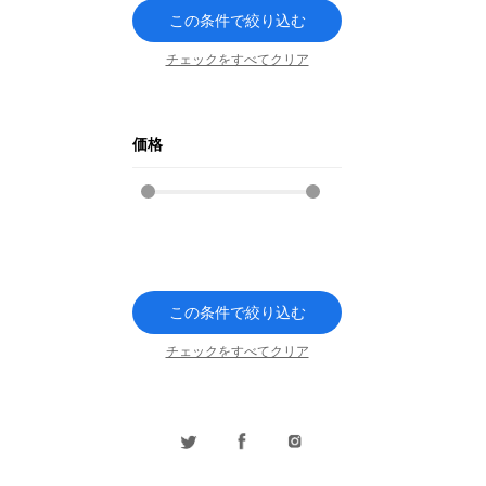
この条件で絞り込む
チェックをすべてクリア
価格
この条件で絞り込む
チェックをすべてクリア