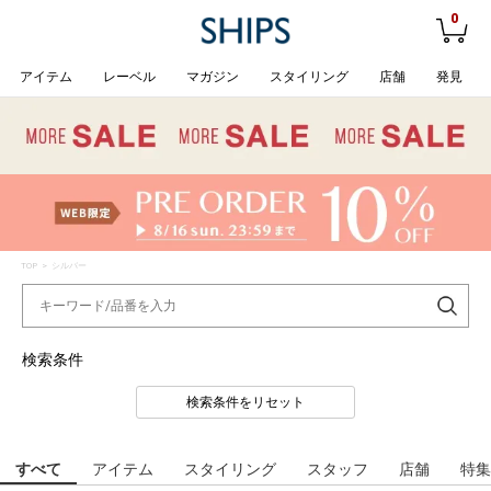
0
アイテム
レーベル
マガジン
スタイリング
店舗
発見
TOP
> シルバー
検索条件
検索条件をリセット
すべて
アイテム
スタイリング
スタッフ
店舗
特集