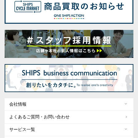
会社情報
よくあるご質問・お問い合わせ
サービス一覧