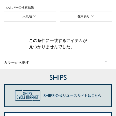
シルバー
の検索結果
人気順
在庫あり
この条件に一致するアイテムが
見つかりませんでした。
カラーから探す