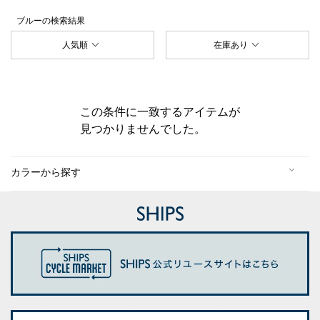
ブルー
の検索結果
人気順
在庫あり
この条件に一致するアイテムが
見つかりませんでした。
カラーから探す