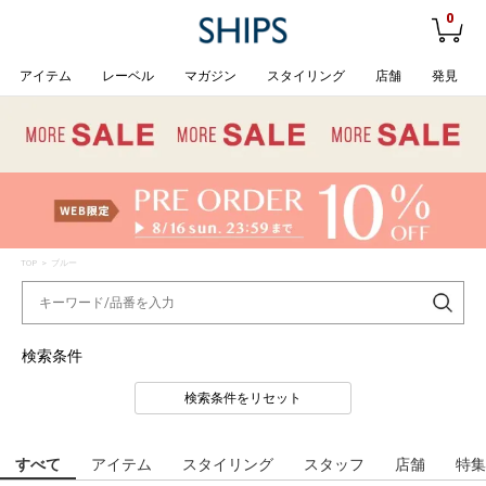
0
アイテム
レーベル
マガジン
スタイリング
店舗
発見
TOP
> ブルー
検索条件
検索条件をリセット
すべて
アイテム
スタイリング
スタッフ
店舗
特集