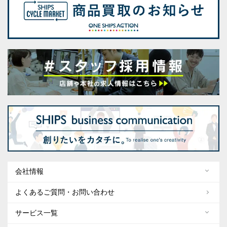
会社情報
よくあるご質問・お問い合わせ
サービス一覧