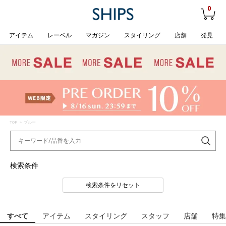
0
アイテム
レーベル
マガジン
スタイリング
店舗
発見
TOP
> ブルー
検索条件
検索条件をリセット
すべて
アイテム
スタイリング
スタッフ
店舗
特集