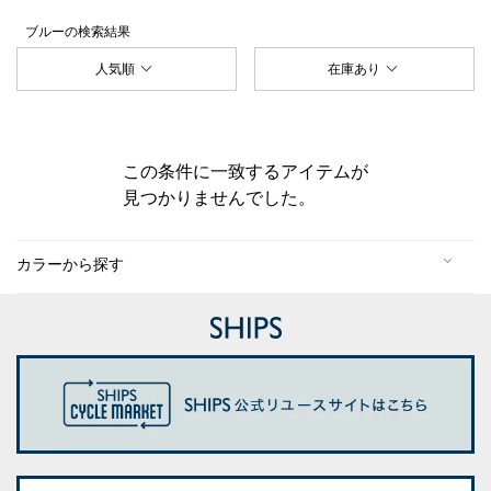
ブルー
の検索結果
人気順
在庫あり
この条件に一致するアイテムが
見つかりませんでした。
カラーから探す