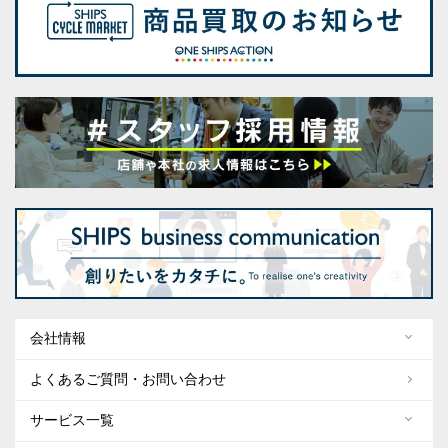
会社情報
よくあるご質問・お問い合わせ
サービス一覧