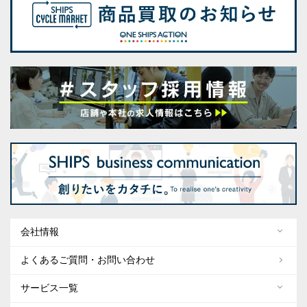
会社情報
よくあるご質問・お問い合わせ
サービス一覧