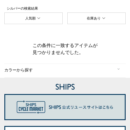
シルバー
の検索結果
人気順
在庫あり
この条件に一致するアイテムが
見つかりませんでした。
カラーから探す