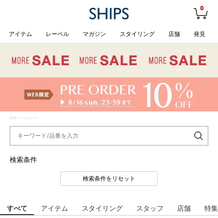
0
アイテム
レーベル
マガジン
スタイリング
店舗
発見
TOP
> シルバー
検索条件
検索条件をリセット
すべて
アイテム
スタイリング
スタッフ
店舗
特集