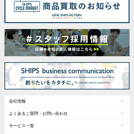
会社情報
よくあるご質問・お問い合わせ
サービス一覧