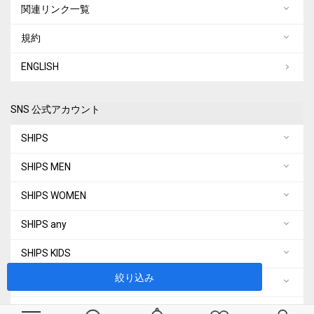
関連リンク一覧
規約
ENGLISH
SNS 公式アカウント
SHIPS
SHIPS MEN
SHIPS WOMEN
SHIPS any
SHIPS KIDS
絞り込み
quaranciel
City Ambient Products