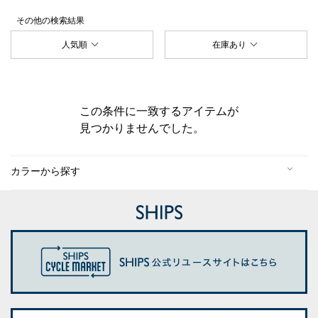
その他
の検索結果
人気順
在庫あり
この条件に一致するアイテムが
見つかりませんでした。
カラーから探す