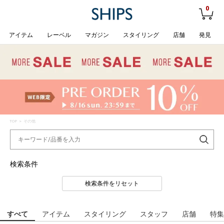
0
アイテム
レーベル
マガジン
スタイリング
店舗
発見
TOP
> その他
検索条件
検索条件をリセット
すべて
アイテム
スタイリング
スタッフ
店舗
特集