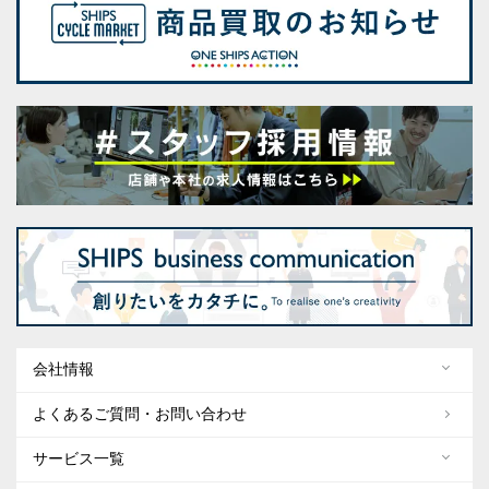
会社情報
よくあるご質問・お問い合わせ
サービス一覧