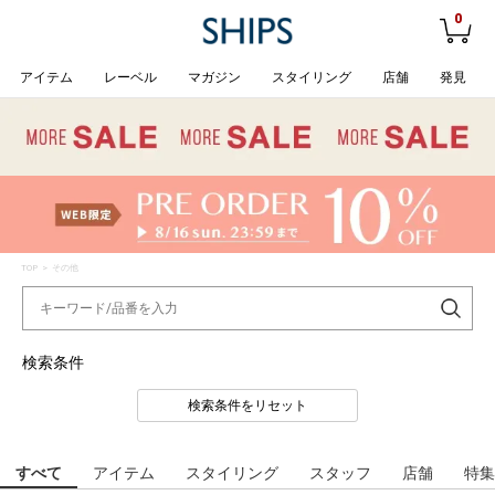
0
アイテム
レーベル
マガジン
スタイリング
店舗
発見
TOP
> その他
検索条件
検索条件をリセット
すべて
アイテム
スタイリング
スタッフ
店舗
特集