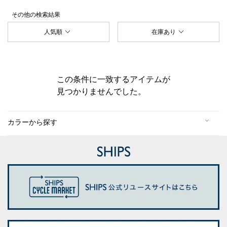
その他
の検索結果
人気順
在庫あり
この条件に一致するアイテムが
見つかりませんでした。
カラーから探す