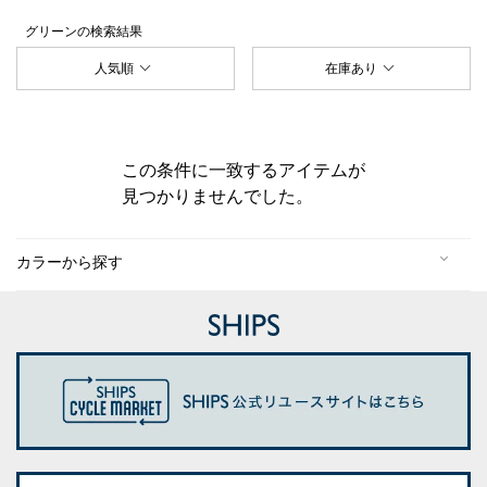
グリーン
の検索結果
人気順
在庫あり
この条件に一致するアイテムが
見つかりませんでした。
カラーから探す