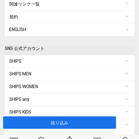
関連リンク一覧
規約
ENGLISH
SNS 公式アカウント
SHIPS
SHIPS MEN
SHIPS WOMEN
SHIPS any
SHIPS KIDS
絞り込み
quaranciel
City Ambient Products