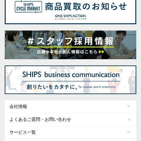
会社情報
よくあるご質問・お問い合わせ
サービス一覧