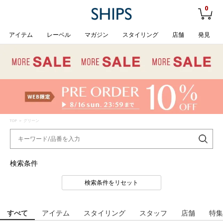
0
アイテム
レーベル
マガジン
スタイリング
店舗
発見
TOP
> グリーン
検索条件
検索条件をリセット
すべて
アイテム
スタイリング
スタッフ
店舗
特集